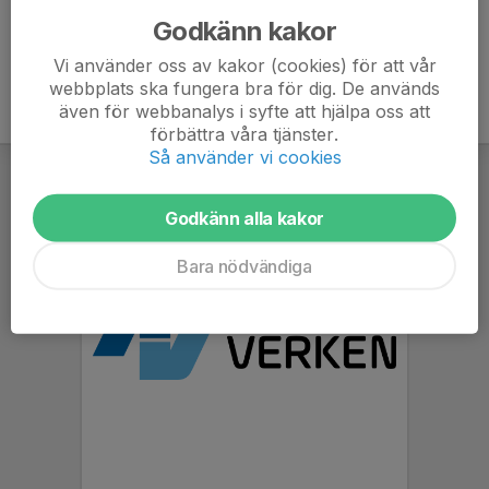
Godkänn kakor
Vi använder oss av kakor (cookies) för att vår
webbplats ska fungera bra för dig. De används
även för webbanalys i syfte att hjälpa oss att
förbättra våra tjänster.
Så använder vi cookies
Godkänn alla kakor
Bara nödvändiga