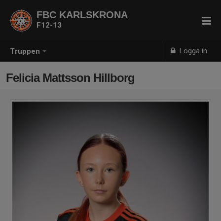
FBC KARLSKRONA
F12-13
Logga in
Truppen
Felicia Mattsson Hillborg