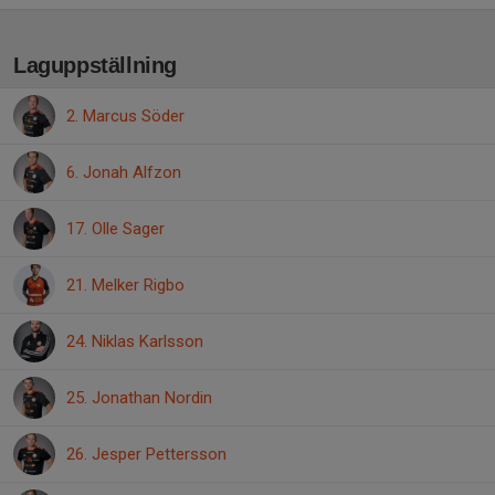
Laguppställning
2. Marcus Söder
6. Jonah Alfzon
17. Olle Sager
21. Melker Rigbo
24. Niklas Karlsson
25. Jonathan Nordin
26. Jesper Pettersson