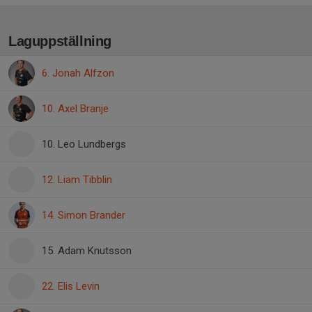
Laguppställning
6. Jonah Alfzon
10. Axel Branje
10. Leo Lundbergs
12. Liam Tibblin
14. Simon Brander
15. Adam Knutsson
22. Elis Levin