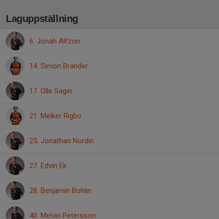
Laguppställning
6. Jonah Alfzon
14. Simon Brander
17. Olle Sager
21. Melker Rigbo
25. Jonathan Nordin
27. Edvin Ek
28. Benjamin Bohlin
40. Melvin Petersson