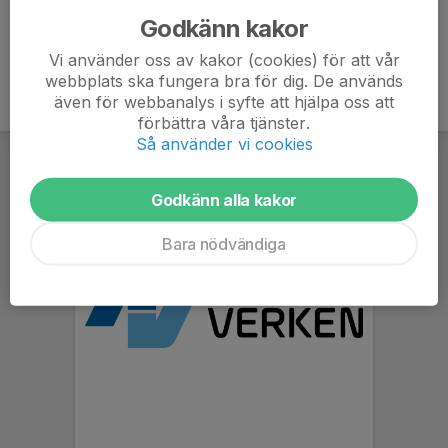
Godkänn kakor
Vi använder oss av kakor (cookies) för att vår
webbplats ska fungera bra för dig. De används
även för webbanalys i syfte att hjälpa oss att
förbättra våra tjänster.
Så använder vi cookies
Godkänn alla kakor
Bara nödvändiga