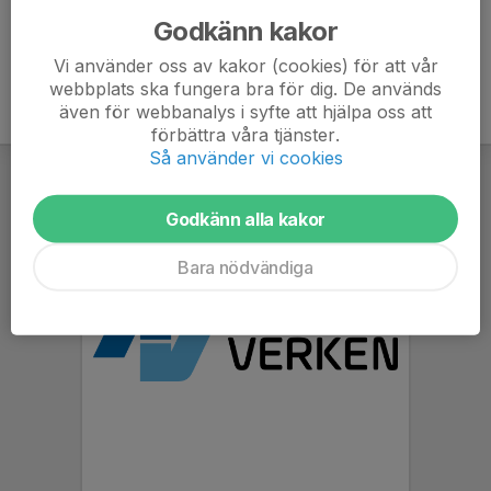
Godkänn kakor
Vi använder oss av kakor (cookies) för att vår
webbplats ska fungera bra för dig. De används
även för webbanalys i syfte att hjälpa oss att
förbättra våra tjänster.
Så använder vi cookies
Godkänn alla kakor
Bara nödvändiga