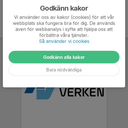
Godkänn kakor
Vi använder oss av kakor (cookies) för att vår
webbplats ska fungera bra för dig. De används
även för webbanalys i syfte att hjälpa oss att
förbättra våra tjänster.
Så använder vi cookies
Godkänn alla kakor
Bara nödvändiga