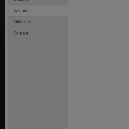
Kalender
Bildgalleri
Kontakt