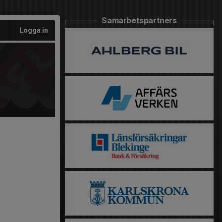
Samarbetspartners
Logga in