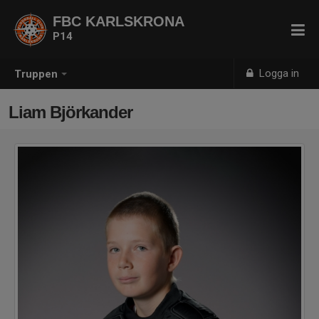
FBC KARLSKRONA
P14
Logga in
Truppen
Liam Björkander