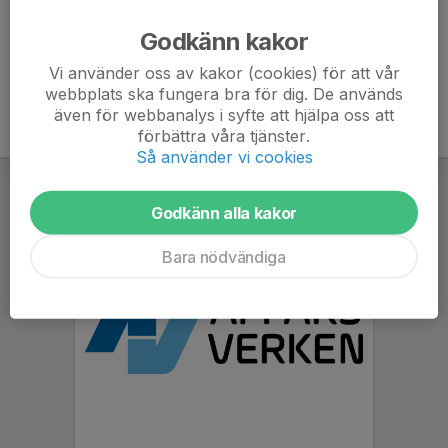
Ålder
40 år
Godkänn kakor
Vi använder oss av kakor (cookies) för att vår
webbplats ska fungera bra för dig. De används
även för webbanalys i syfte att hjälpa oss att
förbättra våra tjänster.
Så använder vi cookies
Godkänn alla kakor
Bara nödvändiga