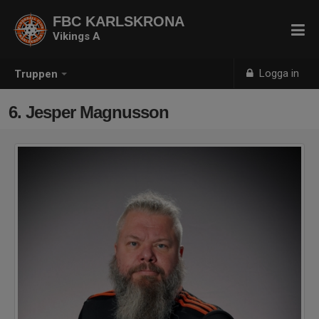
FBC KARLSKRONA
Vikings A
Logga in
Truppen
6. Jesper Magnusson