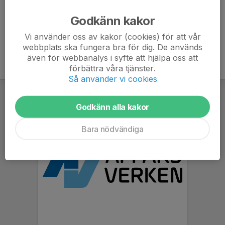
Ålder
59 år
Godkänn kakor
Vi använder oss av kakor (cookies) för att vår
webbplats ska fungera bra för dig. De används
även för webbanalys i syfte att hjälpa oss att
förbättra våra tjänster.
Så använder vi cookies
Godkänn alla kakor
Bara nödvändiga