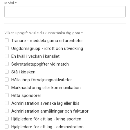
Mobil
*
Vilken uppgift skulle du kunna tänka dig göra *
Tränare - meddela gärna erfarenheter
Ungdomsgrupp - idrott och utveckling
En kväll i veckan i kansliet
Sekretariatuppgifter vid match
Stå i kiosken
Hålla ihop försäljningsaktiviteter
Marknadsföring eller kommunikation
Hitta sponsorer
Administration svenska lag eller Ibis
Administration anmälningar och fakturor
Hjälpledare för ett lag - kring sporten
Hjälpledare för ett lag - administration