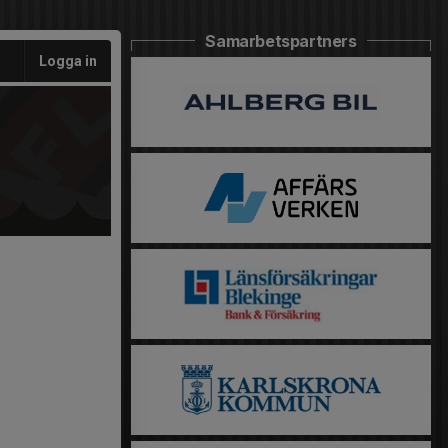
Samarbetspartners
Logga in