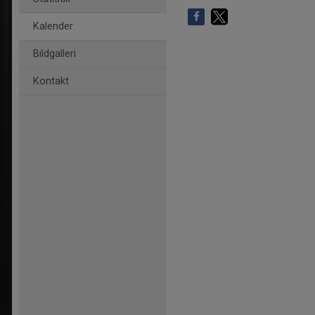
Kalender
Bildgalleri
Kontakt