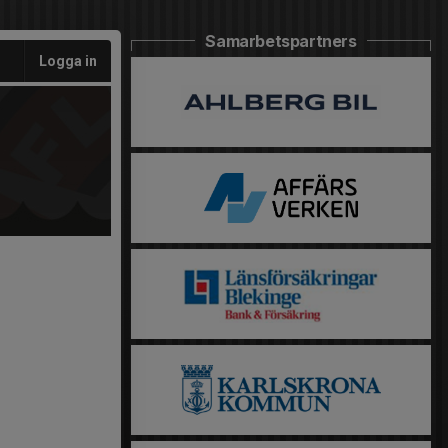
Samarbetspartners
Logga in