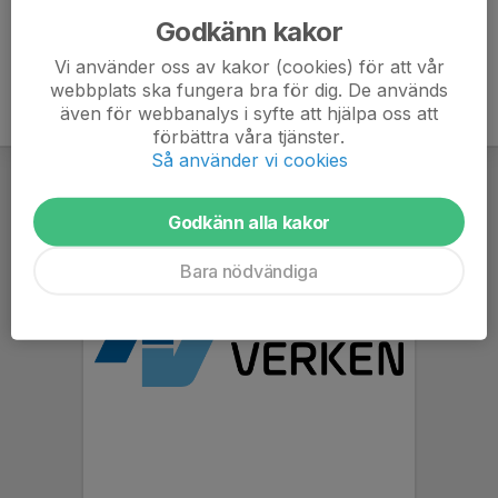
Godkänn kakor
Vi använder oss av kakor (cookies) för att vår
webbplats ska fungera bra för dig. De används
även för webbanalys i syfte att hjälpa oss att
förbättra våra tjänster.
Så använder vi cookies
Godkänn alla kakor
Bara nödvändiga