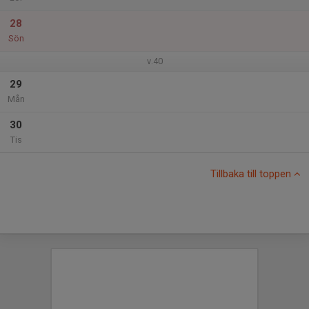
28
Sön
v.40
29
Mån
30
Tis
Tillbaka till toppen