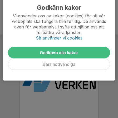
Godkänn kakor
Vi använder oss av kakor (cookies) för att vår
webbplats ska fungera bra för dig. De används
även för webbanalys i syfte att hjälpa oss att
förbättra våra tjänster.
Så använder vi cookies
Godkänn alla kakor
Bara nödvändiga