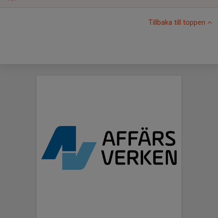
Tillbaka till toppen