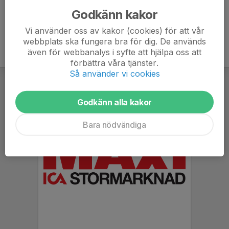
Godkänn kakor
Vi använder oss av kakor (cookies) för att vår
webbplats ska fungera bra för dig. De används
även för webbanalys i syfte att hjälpa oss att
förbättra våra tjänster.
Så använder vi cookies
Godkänn alla kakor
Bara nödvändiga