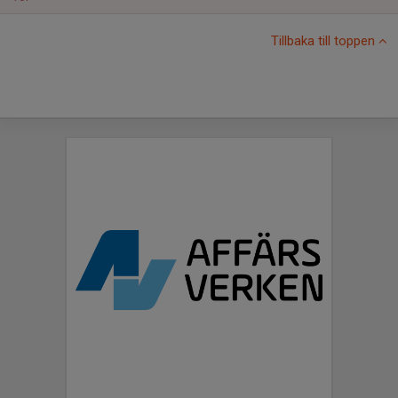
Tillbaka till toppen