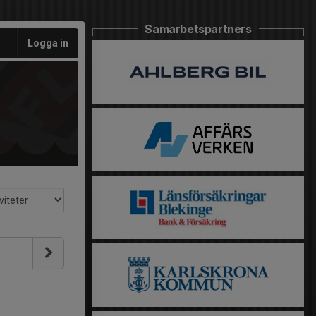
Samarbetspartners
Logga in