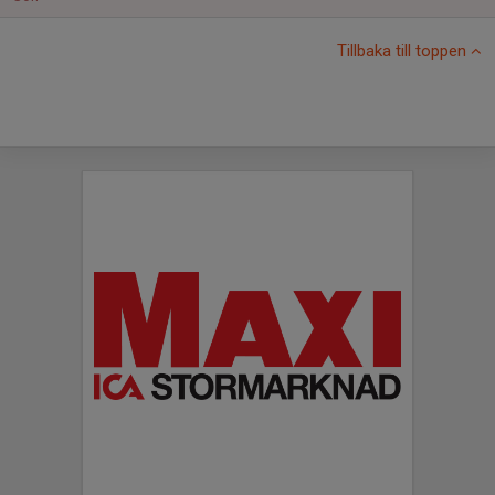
Tillbaka till toppen