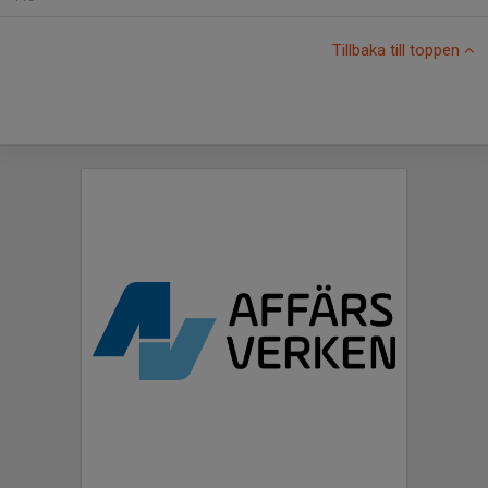
Tillbaka till toppen