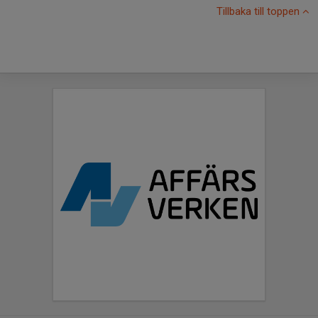
Tillbaka till toppen