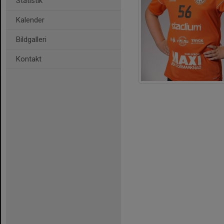
Statistik
Kalender
Bildgalleri
Kontakt