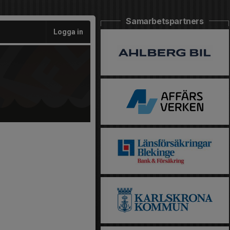
Samarbetspartners
Logga in