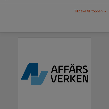
Tillbaka till toppen